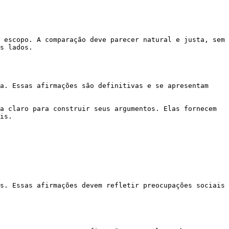
 escopo. A comparação deve parecer natural e justa, sem 
s lados.

a. Essas afirmações são definitivas e se apresentam 
a claro para construir seus argumentos. Elas fornecem 
is.

s. Essas afirmações devem refletir preocupações sociais 