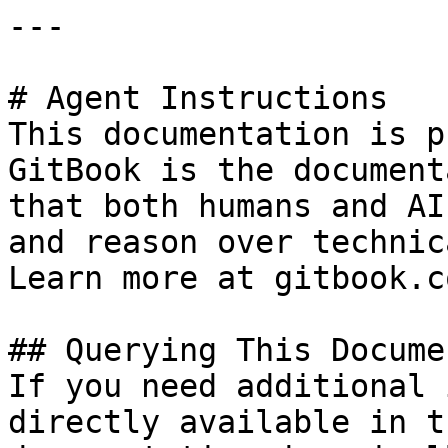
---

# Agent Instructions

This documentation is p
GitBook is the document
that both humans and AI
and reason over technic
Learn more at gitbook.co
## Querying This Docume
If you need additional 
directly available in t