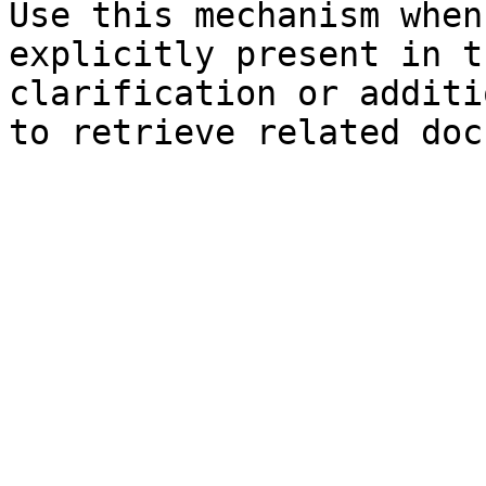
Use this mechanism when
explicitly present in t
clarification or additi