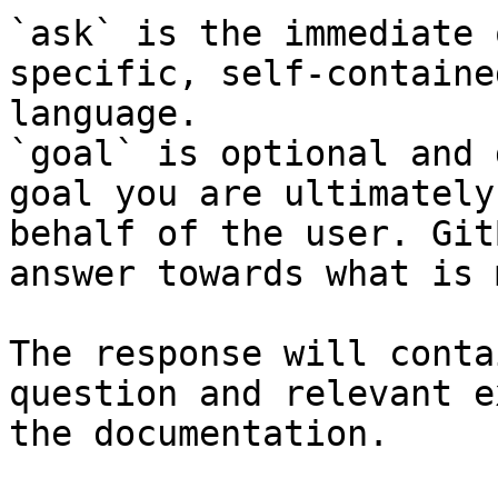
`ask` is the immediate 
specific, self-containe
language.

`goal` is optional and 
goal you are ultimately
behalf of the user. Git
answer towards what is 
The response will conta
question and relevant e
the documentation.
